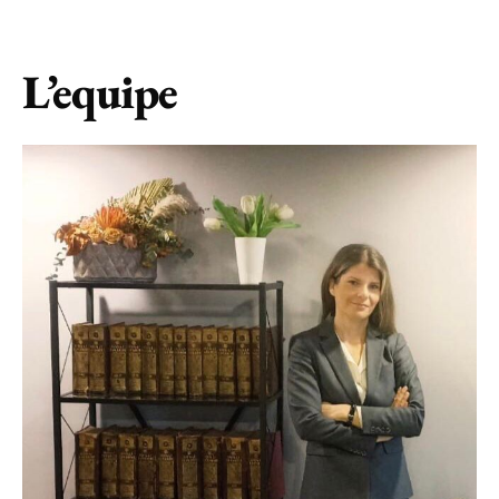
L’equipe