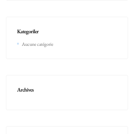
Kategoriler
Aucune catégorie
Archives