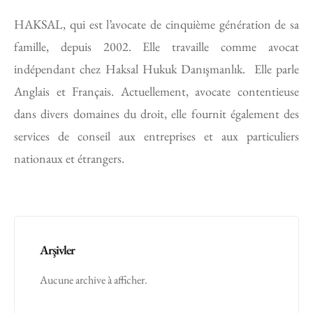
HAKSAL, qui est l’avocate de cinquième génération de sa
famille, depuis 2002. Elle travaille comme avocat
indépendant chez Haksal Hukuk Danışmanlık. Elle parle
Anglais et Français. Actuellement, avocate contentieuse
dans divers domaines du droit, elle fournit également des
services de conseil aux entreprises et aux particuliers
nationaux et étrangers.
Arşivler
Aucune archive à afficher.